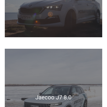
Jaecoo J7 8.0