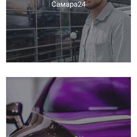
Самара24