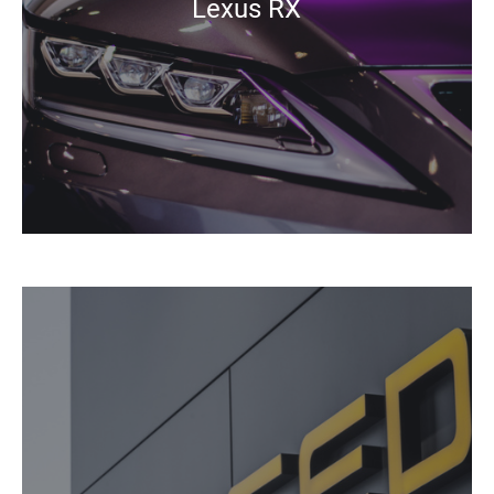
Lexus RX