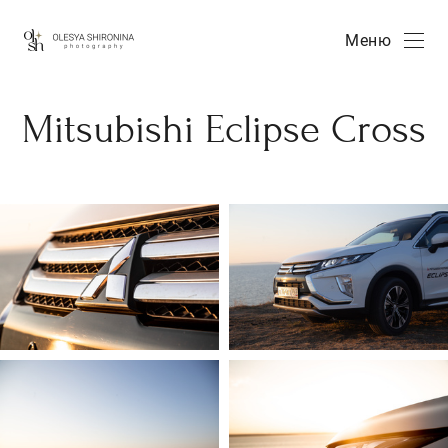
Меню
Mitsubishi Eclipse Cross