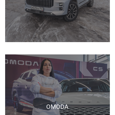
OMODA