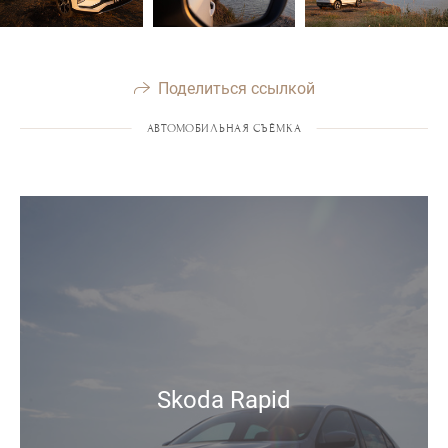
Поделиться ссылкой
АВТОМОБИЛЬНАЯ СЪЁМКА
Skoda Rapid