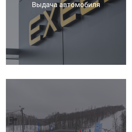
Выдача автомобиля