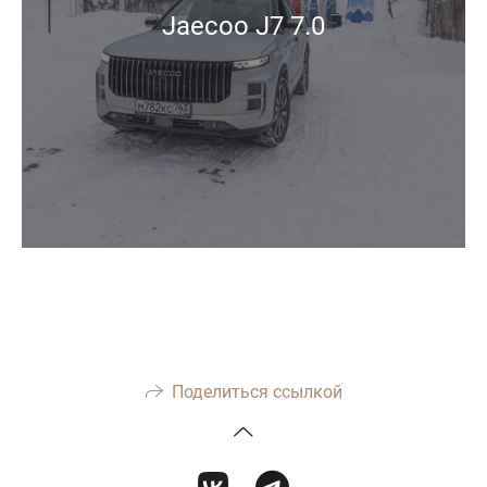
Jaecoo J7 7.0
Поделиться ссылкой