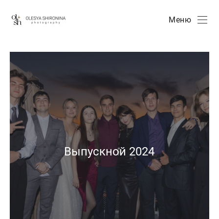
Меню
Выпускной 2024