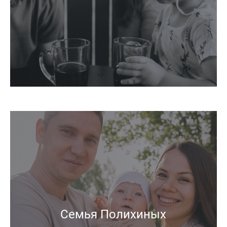
Семья Полихиных