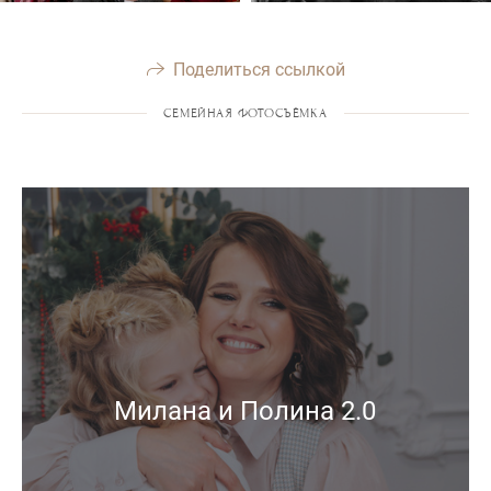
Поделиться ссылкой
СЕМЕЙНАЯ ФОТОСЪЁМКА
Милана и Полина 2.0