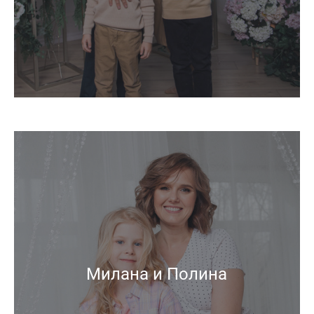
Милана и Полина