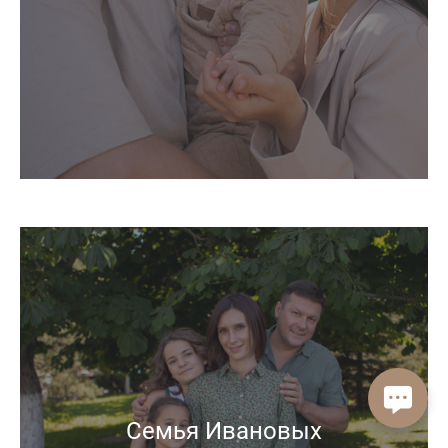
Семья Ивановых