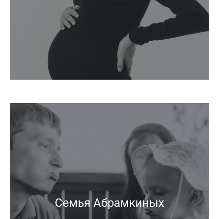
Семья Абрамкиных