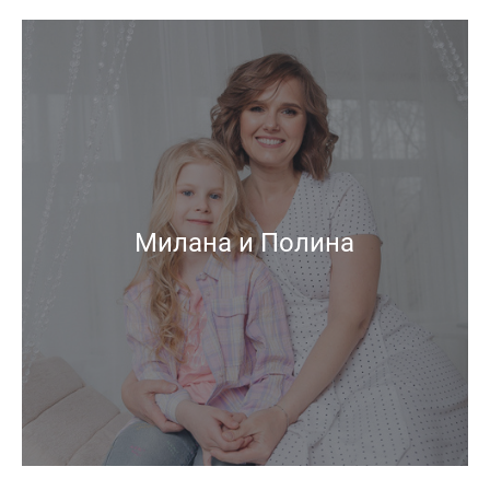
Милана и Полина