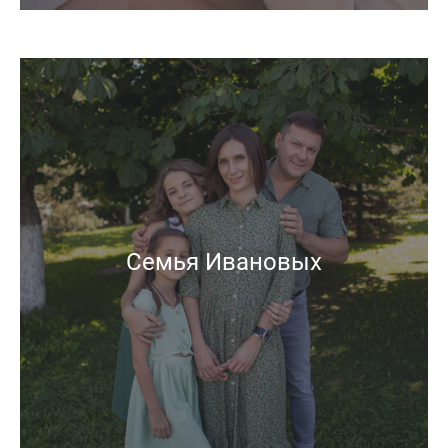
Семья Ивановых