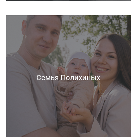
Семья Полихиных