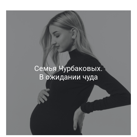
Семья Чурбаковых.
В ожидании чуда