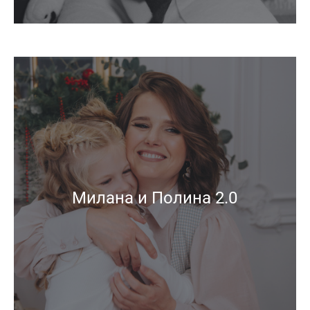
Милана и Полина 2.0