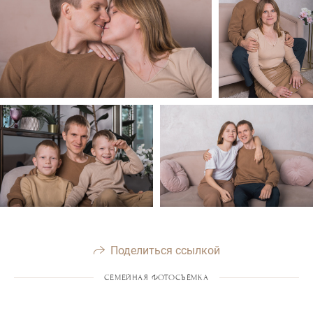
Поделиться ссылкой
СЕМЕЙНАЯ ФОТОСЪЁМКА