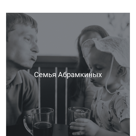
Семья Абрамкиных