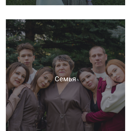
Семья